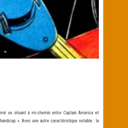
umé se situant à mi-chemin entre Captain America et
andicap ». Avec une autre caractéristique notable : la