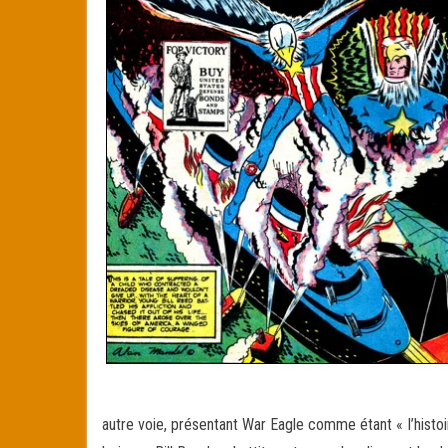
autre voie, présentant War Eagle comme étant « l’histoir