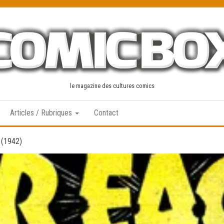
le magazine des cultures comics
Articles / Rubriques
Contact
 (1942)