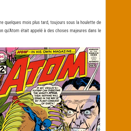
quelques mois plus tard, toujours sous la houlette de
on
qu’Atom était appelé à des choses majeures dans le