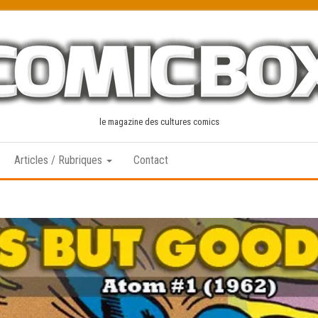
le magazine des cultures comics
Articles / Rubriques
Contact