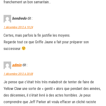
franchement un bon samaritain…
bondredo
dit :
1 décembre 2012 à 19:24
Certes, mais parfois la fin justifie les moyens.
Regarde tout ce que Griffe Jaune a fait pour préparer son
successeur
admin
dit :
1 décembre 2012 à 20:08
Je pense que c’était très très maladroit de tenter de faire de
Yellow Claw une sorte de « gentil » alors que pendant des années,
des décennies, il s’était livré à des actes horribles. Je peux
comprendre que Jeff Parker ait voulu effacer un cliché raciste