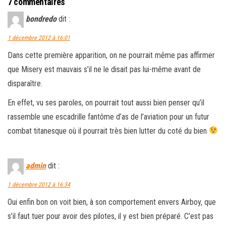
7 commentaires
bondredo
dit :
1 décembre 2012 à 16:01
Dans cette première apparition, on ne pourrait même pas affirmer
que Misery est mauvais s’il ne le disait pas lui-même avant de
disparaître.
En effet, vu ses paroles, on pourrait tout aussi bien penser qu’il
rassemble une escadrille fantôme d’as de l’aviation pour un futur
combat titanesque où il pourrait très bien lutter du coté du bien
admin
dit :
1 décembre 2012 à 16:34
Oui enfin bon on voit bien, à son comportement envers Airboy, que
s’il faut tuer pour avoir des pilotes, il y est bien préparé. C’est pas