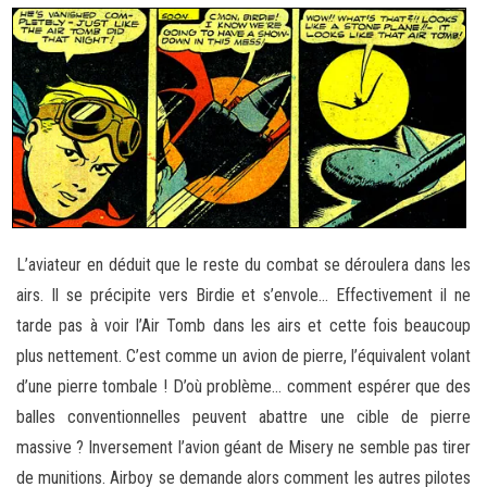
L’aviateur en déduit que le reste du combat se déroulera dans les
airs. Il se précipite vers Birdie et s’envole… Effectivement il ne
tarde pas à voir l’Air Tomb dans les airs et cette fois beaucoup
plus nettement. C’est comme un avion de pierre, l’équivalent volant
d’une pierre tombale ! D’où problème… comment espérer que des
balles conventionnelles peuvent abattre une cible de pierre
massive ? Inversement l’avion géant de Misery ne semble pas tirer
de munitions. Airboy se demande alors comment les autres pilotes