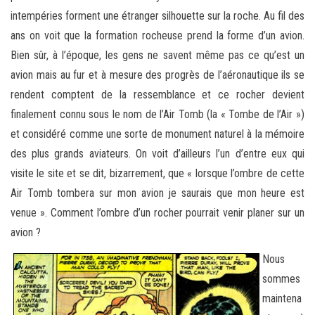
intempéries forment une étranger silhouette sur la roche. Au fil des
ans on voit que la formation rocheuse prend la forme d’un avion.
Bien sûr, à l’époque, les gens ne savent même pas ce qu’est un
avion mais au fur et à mesure des progrès de l’aéronautique ils se
rendent comptent de la ressemblance et ce rocher devient
finalement connu sous le nom de l’Air Tomb (la « Tombe de l’Air »)
et considéré comme une sorte de monument naturel à la mémoire
des plus grands aviateurs. On voit d’ailleurs l’un d’entre eux qui
visite le site et se dit, bizarrement, que « lorsque l’ombre de cette
Air Tomb tombera sur mon avion je saurais que mon heure est
venue ». Comment l’ombre d’un rocher pourrait venir planer sur un
avion ?
Nous
sommes
maintena