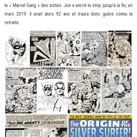
le « Marvel Gang » des sixties. Joe a encré le strip jusqu’à la fin, en
mars 2019. Il avait alors 92 ans et n’aura donc guère connu la
retraite…