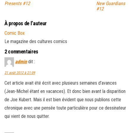
Presents #12
New Guardians
#12
À propos de l’auteur
Comic Box
Le magazine des cultures comics
2 commentaires
admin
dit :
21 août 2012 à 21:09
Cet article avait été écrit avec plusieurs semaines d’avances
(Jean-Michel étant en vacances). Et donc bien avant la disparition
de Joe Kubert. Mais il est bien évident que nous publions cette
chronique avec une pensée toute particulière pour ce dessinateur
qui vient de nous quitter.