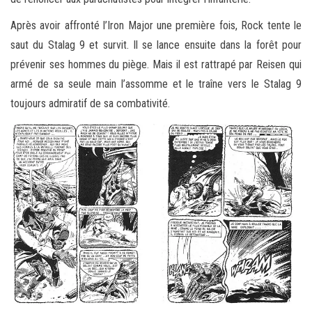
Après avoir affronté l’Iron Major une première fois, Rock tente le
saut du Stalag 9 et survit. Il se lance ensuite dans la forêt pour
prévenir ses hommes du piège. Mais il est rattrapé par Reisen qui
armé de sa seule main l’assomme et le traîne vers le Stalag 9
toujours admiratif de sa combativité.