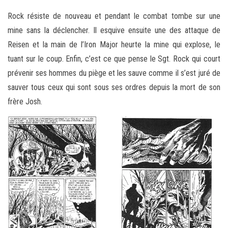
Rock résiste de nouveau et pendant le combat tombe sur une
mine sans la déclencher. Il esquive ensuite une des attaque de
Reisen et la main de l’Iron Major heurte la mine qui explose, le
tuant sur le coup. Enfin, c’est ce que pense le Sgt. Rock qui court
prévenir ses hommes du piège et les sauve comme il s’est juré de
sauver tous ceux qui sont sous ses ordres depuis la mort de son
frère Josh.