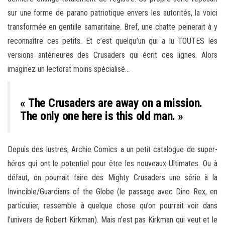
sur une forme de parano patriotique envers les autorités, la voici
transformée en gentille samaritaine. Bref, une chatte peinerait à y
reconnaître ces petits. Et c’est quelqu’un qui a lu TOUTES les
versions antérieures des Crusaders qui écrit ces lignes. Alors
imaginez un lectorat moins spécialisé…
« The Crusaders are away on a mission.
The only one here is this old man. »
Depuis des lustres, Archie Comics a un petit catalogue de super-
héros qui ont le potentiel pour être les nouveaux Ultimates. Ou à
défaut, on pourrait faire des Mighty Crusaders une série à la
Invincible/Guardians of the Globe (le passage avec Dino Rex, en
particulier, ressemble à quelque chose qu’on pourrait voir dans
l’univers de Robert Kirkman). Mais n’est pas Kirkman qui veut et le