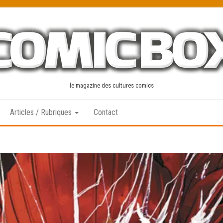
le magazine des cultures comics
Articles / Rubriques
Contact