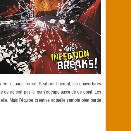
ns cet espace fermé. Seul petit bémol, les couvertures
e ce ne soit pas lui qui s’occupe aussi de ce point. Les
lle. Mais l’équipe créative actuelle semble bien partie