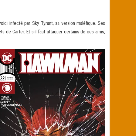
oici infecté par Sky Tyrant, sa version maléfique. Ses
s de Carter. Et s’il faut attaquer certains de ces amis,