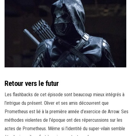
Retour vers le futur
Les flashbacks de cet épisode sont beaucoup mieux intégrés à
l’intrigue du présent. Oliver et ses amis découvrent que
Prometheus est lié à la première année d’exercice de Arrow. Ses
méthodes violentes de l’époque ont des répercussions sur les
actes de Prometheus. Même si l’identité du super-vilain semble