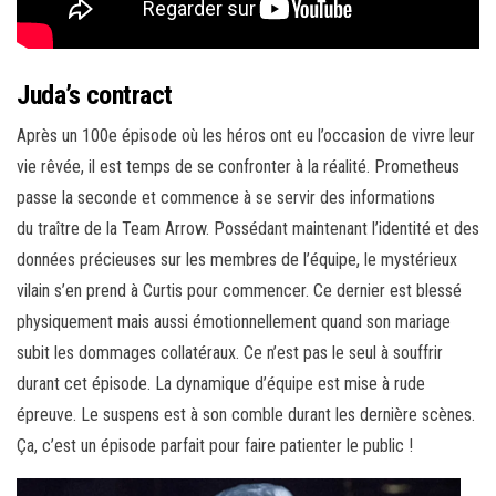
Juda’s contract
Après un 100e épisode où les héros ont eu l’occasion de vivre leur
vie rêvée, il est temps de se confronter à la réalité. Prometheus
passe la seconde et commence à se servir des informations
du traître de la Team Arrow. Possédant maintenant l’identité et des
données précieuses sur les membres de l’équipe, le mystérieux
vilain s’en prend à Curtis pour commencer. Ce dernier est blessé
physiquement mais aussi émotionnellement quand son mariage
subit les dommages collatéraux. Ce n’est pas le seul à souffrir
durant cet épisode. La dynamique d’équipe est mise à rude
épreuve. Le suspens est à son comble durant les dernière scènes.
Ça, c’est un épisode parfait pour faire patienter le public !