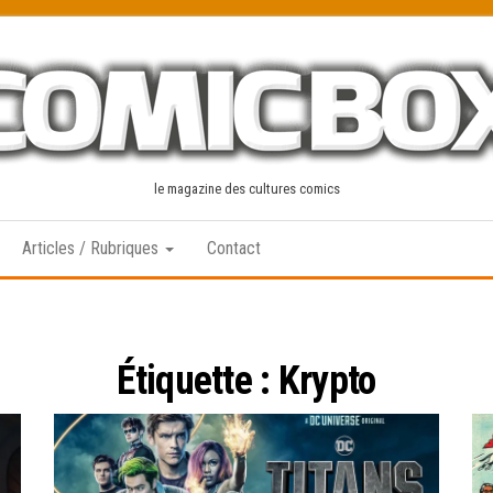
le magazine des cultures comics
Articles / Rubriques
Contact
Étiquette :
Krypto