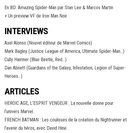
En BD: Amazing Spider-Man par Stan Lee & Marcos Martin
+ Un preview VF de Iron Man Noir.
INTERVIEWS
Axel Alonso (Nouvel éditeur de Marvel Comics)
Mark Bagley (Justice League of America, Ultimate Spider-Man…)
Cully Hamner (Blue Beetle, Red…)
Dan Abnett (Guardians of the Galaxy, Infestation, Legion of Super-
Heroes…)
ARTICLES
HEROIC AGE, L’ESPRIT VENGEUR : La nouvelle donne pour
l’univers Marvel.
FRENCH BATMAN : Les coulisses de la création du Nightrunner et
l’avenir du héros, avec David Hine.