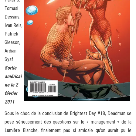
Tomasi
Dessins:
Ivan Reis,
Patrick
Gleason,
Ardian
Syaf
Sortie
américai
ne le 2
février
2011
Sous le choc de la conclusion de Brightest Day #18, Deadman se
pose sérieusement des questions sur le « management » de la
Lumière Blanche, finalement pas si amicale qu’on aurait pu le