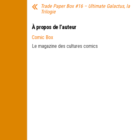
Trade Paper Box #16 – Ultimate Galactus, la
Trilogie
À propos de l’auteur
Comic Box
Le magazine des cultures comics