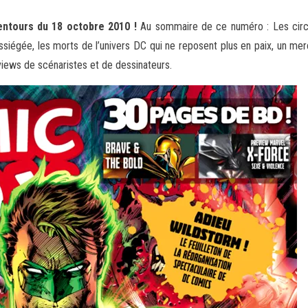
entours du 18 octobre 2010 !
Au sommaire de ce numéro : Les circo
siégée, les morts de l’univers DC qui
ne reposent plus en paix, un mer
erviews de scénaristes et de dessinateurs.