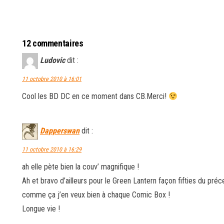
12 commentaires
Ludovic
dit :
11 octobre 2010 à 16:01
Cool les BD DC en ce moment dans CB.Merci!
Dapperswan
dit :
11 octobre 2010 à 16:29
ah elle pète bien la couv’ magnifique !
Ah et bravo d’ailleurs pour le Green Lantern façon fifties du pré
comme ça j’en veux bien à chaque Comic Box !
Longue vie !