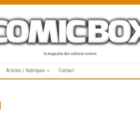
le magazine des cultures comics
Articles / Rubriques
Contact