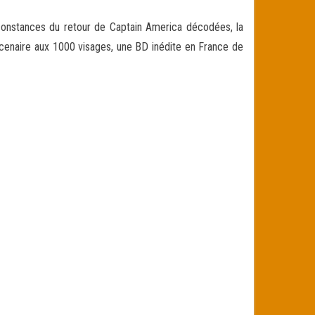
nstances du retour de Captain America décodées, la
cenaire aux 1000 visages, une BD inédite en France de