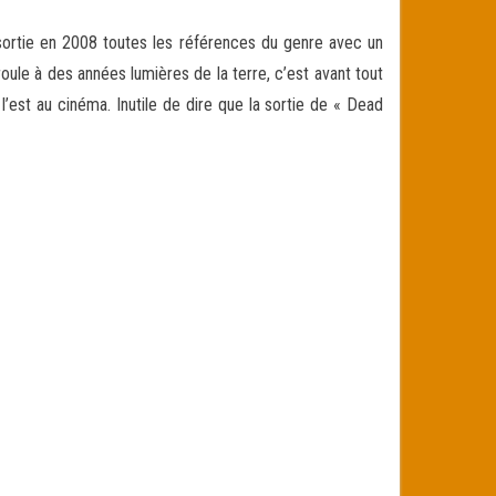
sortie en 2008 toutes les références du genre avec un
roule à des années lumières de la terre, c’est avant tout
l’est au cinéma. Inutile de dire que la sortie de « Dead