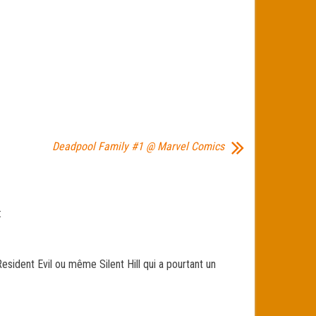
Deadpool Family #1 @ Marvel Comics
:
esident Evil ou même Silent Hill qui a pourtant un