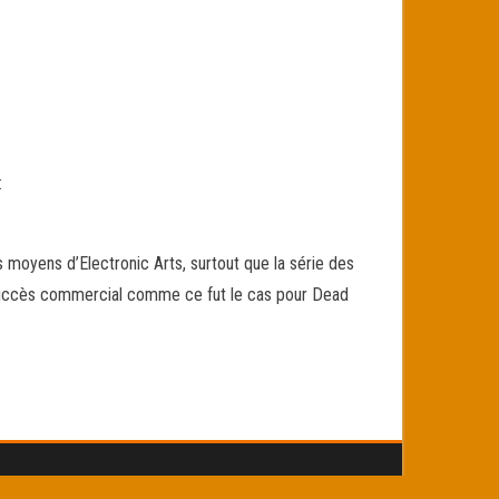
:
s moyens d’Electronic Arts, surtout que la série des
 succès commercial comme ce fut le cas pour Dead