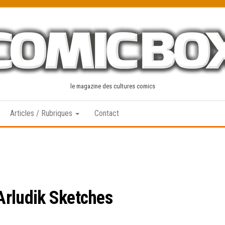
le magazine des cultures comics
Articles / Rubriques
Contact
Arludik Sketches