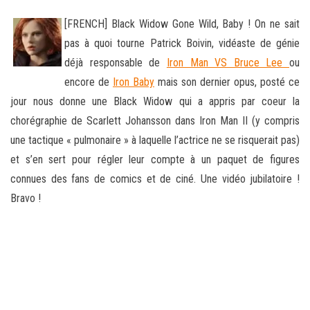
[FRENCH] Black Widow Gone Wild, Baby ! On ne sait
pas à quoi tourne Patrick Boivin, vidéaste de génie
déjà responsable de
Iron Man VS Bruce Lee
ou
encore de
Iron Baby
mais son dernier opus, posté ce
jour nous donne une Black Widow qui a appris par coeur
la
chorégraphie de Scarlett Johansson dans Iron Man II (y compris
une tactique « pulmonaire » à laquelle l’actrice ne se risquerait pas)
et s’en sert pour régler leur compte à un paquet de figures
connues des fans de comics et de ciné. Une vidéo jubilatoire !
Bravo !