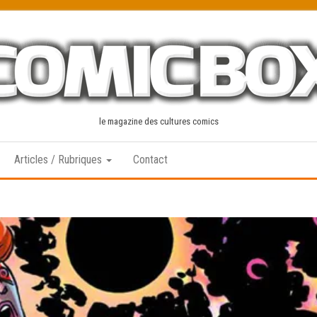
le magazine des cultures comics
Articles / Rubriques
Contact