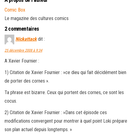
Comic Box
Le magazine des cultures comics
2 commentaires
Nickattack
dit :
25 décembre 2008 à 9:34
A Xavier Fournier :
1) Citation de Xavier Fournier : »ce dieu qui fait décidément bien
de porter des cornes ».
Ta phrase est bizarre. Ceux qui portent des cornes, ce sont les
cocus.
2) Citation de Xavier Fournier : »Dans cet épisode ces
modifications convergent pour montrer à quel point Loki prépare
son plan actuel depuis longtemps. »