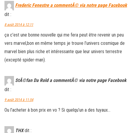
Frederic Fenestre a commentÃ© via notre page Facebook
dit :
8 août 2014 à 12:11
ça c’est une bonne nouvelle qui me fera peut être revenir un peu
vers marvel,bon en même temps je trouve l’univers cosmique de
marvel bien plus riche et intéressante que leur univers terrestre
(excepté spider-man).
StÃ©fan Da Rold a commentÃ© via notre page Facebook
dit :
9 août 2014 à 11:54
Ou l’acheter à bon prix en vo ? Si quelqu’un a des tuyaux…
THX
dit :