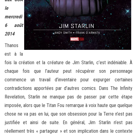
le
mercredi
6 août
2014
Thanos
est à la
fois la création et la créature de Jim Starlin, c’est indéniable. À
chaque fois que l’auteur peut récupérer son personnage
commence un travail d’inventaire pour expurger certaines
contradictions apportées par d’autres comics. Dans The Infinity
Revelation, Starlin ne manque pas de passer par cette étape
imposée, alors que le Titan Fou remarque à voix haute que quelque
chose ne va pas en lui, que son obsession pour la Terre n’est pas
justifiée et ainsi de suite. En général, Jim Starlin n’est pas
réellement très « partageur » et son implication dans le contexte