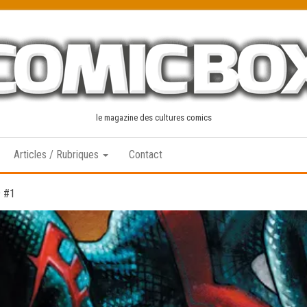
le magazine des cultures comics
Articles / Rubriques
Contact
9 #1