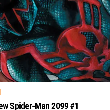
iew Spider-Man 2099 #1