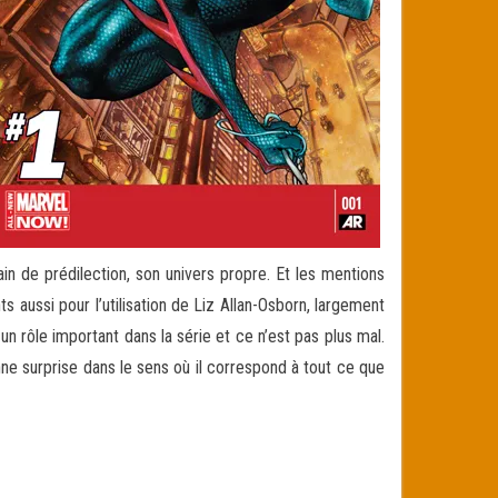
ain de prédilection, son univers propre. Et les mentions
 aussi pour l’utilisation de Liz Allan-Osborn, largement
n rôle important dans la série et ce n’est pas plus mal.
ne surprise dans le sens où il correspond à tout ce que