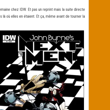
maine chez IDW. Et pas un reprint mais la suite directe
 là où elles en étaient. Et ça, même avant de tourner la