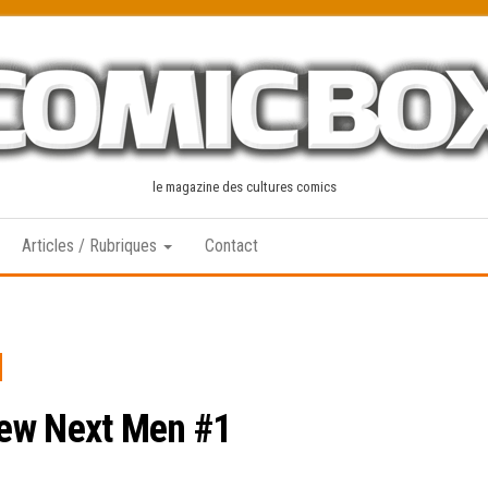
le magazine des cultures comics
Articles / Rubriques
Contact
iew Next Men #1