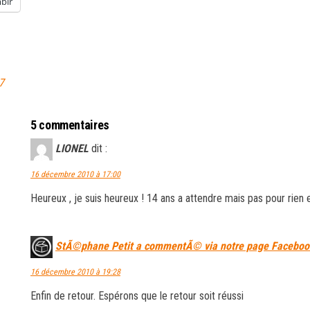
blr
7
5 commentaires
LIONEL
dit :
16 décembre 2010 à 17:00
Heureux , je suis heureux ! 14 ans a attendre mais pas pour rien 
StÃ©phane Petit a commentÃ© via notre page Faceboo
16 décembre 2010 à 19:28
Enfin de retour. Espérons que le retour soit réussi