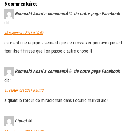
5 commentaires
Romuald Akari a commentÃ© via notre page Facebook
dit :
15 septembre 2011 à 20:09
ca c est une equipe vivement que ce crossover pourave que est
fear itself finisse que l on passe a autre chose!!!
Romuald Akari a commentÃ© via notre page Facebook
dit :
15 septembre 2011 à 20:10
a quant le retour de miracleman dans l ecurie marvel aie!
Lionel
dit :