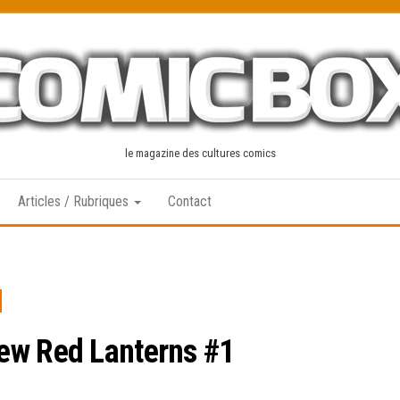
le magazine des cultures comics
Articles / Rubriques
Contact
ew Red Lanterns #1