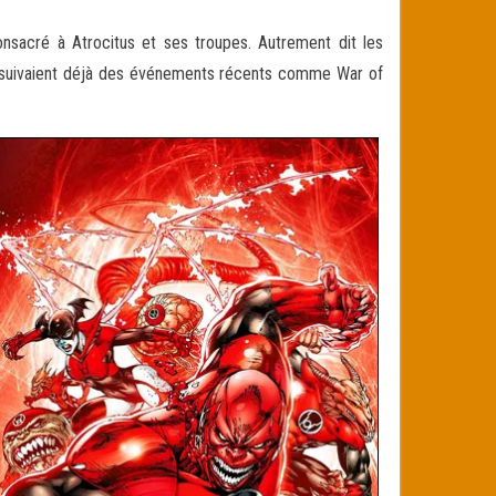
onsacré à Atrocitus et ses troupes. Autrement dit les
i suivaient déjà des événements récents comme War of