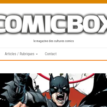
le magazine des cultures comics
Articles / Rubriques
Contact