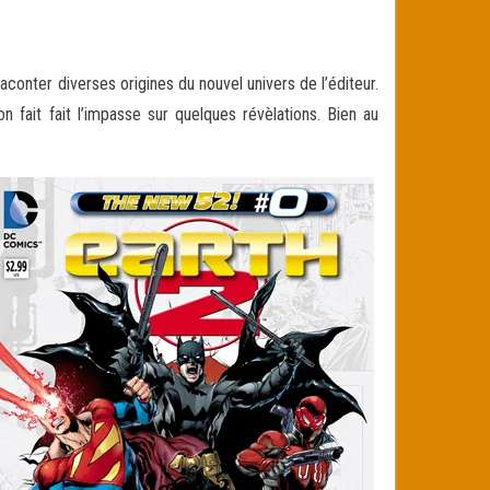
ter diverses origines du nouvel univers de l’éditeur.
 fait fait l’impasse sur quelques révèlations. Bien au