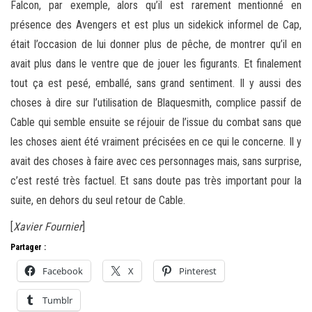
Falcon, par exemple, alors qu’il est rarement mentionné en
présence des Avengers et est plus un sidekick informel de Cap,
était l’occasion de lui donner plus de pêche, de montrer qu’il en
avait plus dans le ventre que de jouer les figurants. Et finalement
tout ça est pesé, emballé, sans grand sentiment. Il y aussi des
choses à dire sur l’utilisation de Blaquesmith, complice passif de
Cable qui semble ensuite se réjouir de l’issue du combat sans que
les choses aient été vraiment précisées en ce qui le concerne. Il y
avait des choses à faire avec ces personnages mais, sans surprise,
c’est resté très factuel. Et sans doute pas très important pour la
suite, en dehors du seul retour de Cable.
[
Xavier Fournier
]
Partager :
Facebook
X
Pinterest
Tumblr