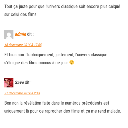
Tout ça juste pour que l’univers classique soit encore plus calqué
sur celui des films.
admin
dit :
18 décembre 2014 à 17:05
Et bien non. Techniquement, justement, l’univers classique
s’éloigne des films connus à ce jour
Savo
dit :
21 décembre 2014 à 2:13
Ben non la révélation faite dans le numéros précédents est
uniquement là pour ce raprocher des films et ça me rend malade.