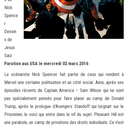
Nick
Spence
r
Dessin
s de
Jesus
Saiz
Parution aux USA le mercredi 02 mars 2016
Le scénariste Nick Spencer fait partie de ceux qui rendent à
Marvel une certaine politisation et un côté social. Ainsi, après ses
épisodes récents de Captain America – Sam Wilson qui ne sont
pas spécialement pensés pour faire plaisir au camp de Donald
Trump, après le prologue d’Avengers Standoff qui lorgnait sur le
Prisonnier, le voici qui entre dans le vif du sujet. Pleasant Hill est
une parabole, un camp de privations des droits individuels. Ce n’est