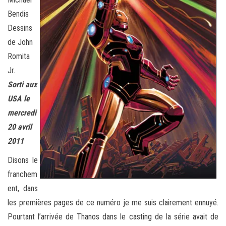
Bendis
Dessins
de John
Romita
Jr.
Sorti aux
USA le
mercredi
20 avril
2011
Disons le
franchem
ent, dans
les premières pages de ce numéro je me suis clairement ennuyé.
Pourtant l’arrivée de Thanos dans le casting de la série avait de