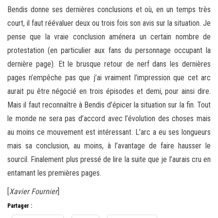
Bendis donne ses dernières conclusions et où, en un temps très
court, il faut réévaluer deux ou trois fois son avis sur la situation. Je
pense que la vraie conclusion aménera un certain nombre de
protestation (en particulier aux fans du personnage occupant la
dernière page). Et le brusque retour de nerf dans les dernières
pages n’empêche pas que j’ai vraiment l’impression que cet arc
aurait pu être négocié en trois épisodes et demi, pour ainsi dire.
Mais il faut reconnaître à Bendis d’épicer la situation sur la fin. Tout
le monde ne sera pas d’accord avec l’évolution des choses mais
au moins ce mouvement est intéressant. L’arc a eu ses longueurs
mais sa conclusion, au moins, à l’avantage de faire hausser le
sourcil. Finalement plus pressé de lire la suite que je l’aurais cru en
entamant les premières pages.
[
Xavier Fournier
]
Partager :