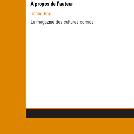
À propos de l’auteur
Comic Box
Le magazine des cultures comics