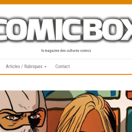
le magazine des cultures comics
Articles / Rubriques
Contact