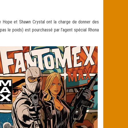
w Hope et Shawn Crystal ont la charge de donner des
 pas le poids) est pourchassé par l’agent spécial Rhona