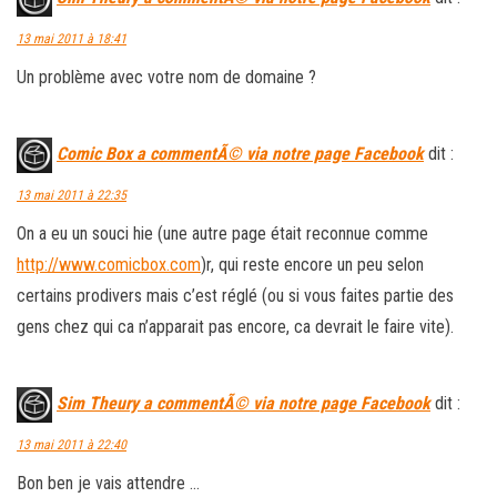
13 mai 2011 à 18:41
Un problème avec votre nom de domaine ?
Comic Box a commentÃ© via notre page Facebook
dit :
13 mai 2011 à 22:35
On a eu un souci hie (une autre page était reconnue comme
http://www.comicbox.com
)r, qui reste encore un peu selon
certains prodivers mais c’est réglé (ou si vous faites partie des
gens chez qui ca n’apparait pas encore, ca devrait le faire vite).
Sim Theury a commentÃ© via notre page Facebook
dit :
13 mai 2011 à 22:40
Bon ben je vais attendre …