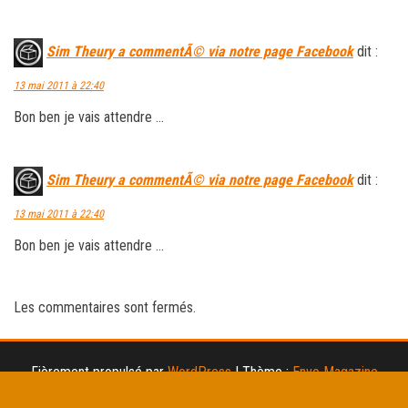
Sim Theury a commentÃ© via notre page Facebook
dit :
13 mai 2011 à 22:40
Bon ben je vais attendre …
Sim Theury a commentÃ© via notre page Facebook
dit :
13 mai 2011 à 22:40
Bon ben je vais attendre …
Les commentaires sont fermés.
Fièrement propulsé par
WordPress
|
Thème :
Envo Magazine