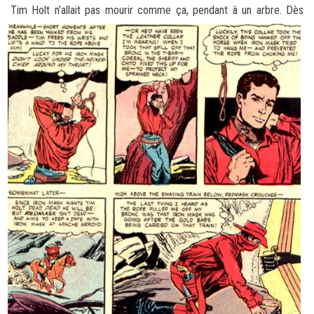
Tim Holt n’allait pas mourir comme ça,
pendant à un arbre. Dès