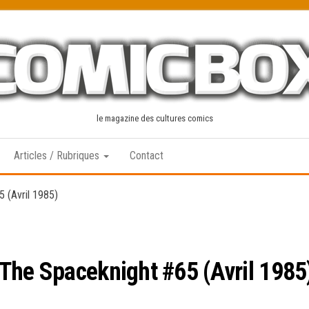
le magazine des cultures comics
Articles / Rubriques
Contact
 (Avril 1985)
The Spaceknight #65 (Avril 1985