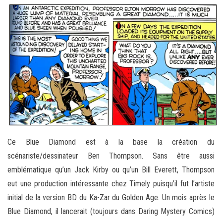
Ce Blue Diamond est à la base la création du
scénariste/dessinateur Ben Thompson. Sans être aussi
emblématique qu’un Jack Kirby ou qu’un Bill Everett, Thompson
eut une production intéressante chez Timely puisqu’il fut l’artiste
initial de la version BD du Ka-Zar du Golden Age. Un mois après le
Blue Diamond, il lancerait (toujours dans Daring Mystery Comics)