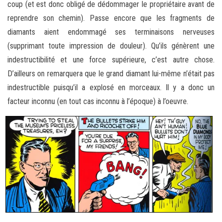
coup (et est donc obligé de dédommager le propriétaire avant de
reprendre son chemin). Passe encore que les fragments de
diamants aient endommagé ses terminaisons nerveuses
(supprimant toute impression de douleur). Qu’ils génèrent une
indestructibilité et une force supérieure, c’est autre chose.
D’ailleurs on remarquera que le grand diamant lui-même n’était pas
indestructible puisqu’il a explosé en morceaux. Il y a donc un
facteur inconnu (en tout cas inconnu à l’époque) à l’oeuvre.