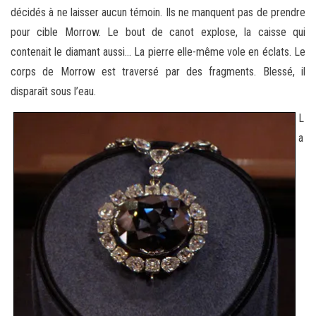
décidés à ne laisser aucun témoin. Ils ne manquent pas de prendre
pour cible Morrow. Le bout de canot explose, la caisse qui
contenait le diamant aussi… La pierre elle-même vole en éclats. Le
corps de Morrow est traversé par des fragments. Blessé, il
disparaît sous l’eau.
L
a