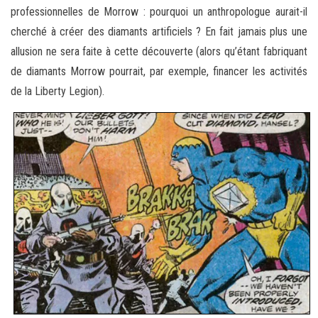
professionnelles de Morrow : pourquoi un anthropologue aurait-il
cherché à créer des diamants artificiels ? En fait jamais plus une
allusion ne sera faite à cette découverte (alors qu’étant fabriquant
de diamants Morrow pourrait, par exemple, financer les activités
de la Liberty Legion).