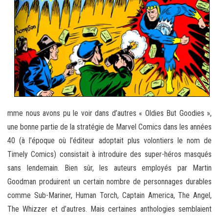
mme nous avons pu le voir dans d’autres « Oldies But Goodies »,
une bonne partie de la stratégie de Marvel Comics dans les années
40 (à l’époque où l’éditeur adoptait plus volontiers le nom de
Timely Comics) consistait à introduire des super-héros masqués
sans lendemain. Bien sûr, les auteurs employés par Martin
Goodman produirent un certain nombre de personnages durables
comme Sub-Mariner, Human Torch, Captain America, The Angel,
The Whizzer et d’autres. Mais certaines anthologies semblaient