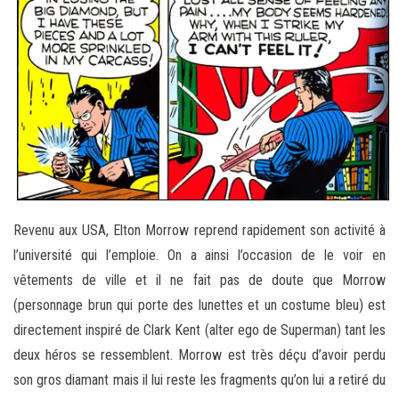
Revenu aux USA, Elton Morrow reprend rapidement son activité à
l’université qui l’emploie. On a ainsi l’occasion de le voir en
vêtements de ville et il ne fait pas de doute que Morrow
(personnage brun qui porte des lunettes et un costume bleu) est
directement inspiré de Clark Kent (alter ego de Superman) tant les
deux héros se ressemblent. Morrow est très déçu d’avoir perdu
son gros diamant mais il lui reste les fragments qu’on lui a retiré du