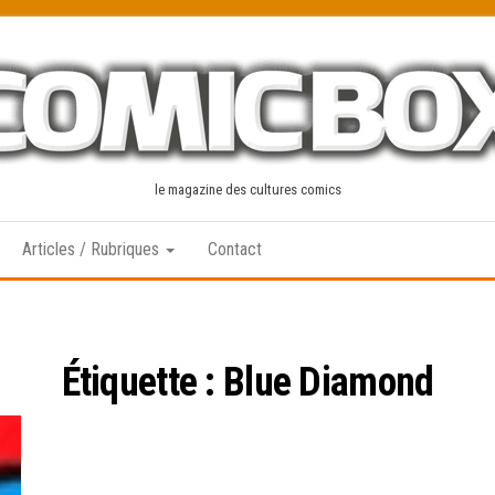
le magazine des cultures comics
Articles / Rubriques
Contact
Étiquette :
Blue Diamond