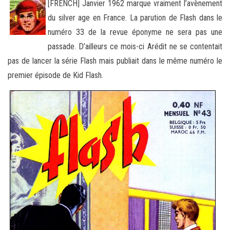
[FRENCH] Janvier 1962 marque vraiment l’avènement
du silver age en France. La parution de Flash dans le
numéro 33 de la revue éponyme ne sera pas une
passade. D’ailleurs ce mois-ci Arédit ne se contentait
pas de lancer la série Flash mais publiait
dans le même numéro le
premier épisode de Kid Flash.