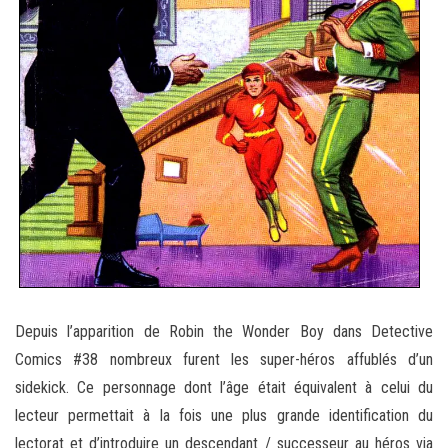
Depuis l’apparition de Robin the Wonder Boy dans Detective
Comics #38 nombreux furent les super-héros affublés d’un
sidekick. Ce personnage dont l’âge était équivalent à celui du
lecteur permettait à la fois une plus grande identification du
lectorat et d’introduire un descendant / successeur au héros via