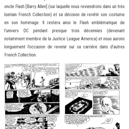
oncle Flash [Barry Allen] (sur laquelle nous reviendrons dans un très
lointain French Collection) et sa décision de revêtir son costume
en son hommage. Il restera ainsi le Flash emblématique de
l’univers DC pendant presque trois décennies (devenant
notamment membre de la Justice League America) et nous aurons
longuement l’occasion de revenir sur sa carrière dans d’autres
French Collection.