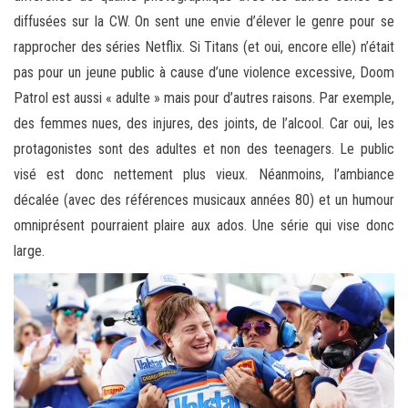
diffusées sur la CW. On sent une envie d’élever le genre pour se
rapprocher des séries Netflix. Si Titans (et oui, encore elle) n’était
pas pour un jeune public à cause d’une violence excessive, Doom
Patrol est aussi « adulte » mais pour d’autres raisons. Par exemple,
des femmes nues, des injures, des joints, de l’alcool. Car oui, les
protagonistes sont des adultes et non des teenagers. Le public
visé est donc nettement plus vieux. Néanmoins, l’ambiance
décalée (avec des références musicaux années 80) et un humour
omniprésent pourraient plaire aux ados. Une série qui vise donc
large.