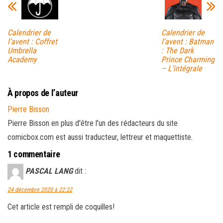
Calendrier de
Calendrier de
l’avent : Coffret
l’avent : Batman
Umbrella
: The Dark
Academy
Prince Charming
– L’intégrale
À propos de l’auteur
Pierre Bisson
Pierre Bisson en plus d'être l'un des rédacteurs du site
comicbox.com est aussi traducteur, lettreur et maquettiste.
1 commentaire
PASCAL LANG
dit :
24 décembre 2020 à 22:22
Cet article est rempli de coquilles!