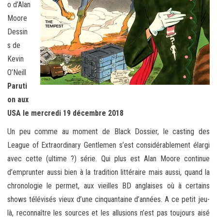
o d’Alan
Moore
Dessin
s de
Kevin
O’Neill
Paruti
on aux
USA le mercredi 19 décembre 2018
Un peu comme au moment de Black Dossier, le casting des
League of Extraordinary Gentlemen s’est considérablement élargi
avec cette (ultime ?) série. Qui plus est Alan Moore continue
d’emprunter aussi bien à la tradition littéraire mais aussi, quand la
chronologie le permet, aux vieilles BD anglaises où à certains
shows télévisés vieux d’une cinquantaine d’années. A ce petit jeu-
là, reconnaître les sources et les allusions n’est pas toujours aisé