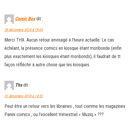
Comic Box
dit :
28 décembre 2018 à 19:03
Merci THX. Aucun retour envisagé à l’heure actuelle. Le cas
échéant, la présence comics en kiosque étant moribonde (enfin
plus exactement les kiosques étant moribonds), il faudrait de tt
façon réfléchir à autre chose que les kiosques.
Thx
dit :
31 décembre 2018 à 14:53
Peut être un retour vers les librairies , tout comme les magazines
Panini comics , ou l’excellent trimestriel « Muziq » ???