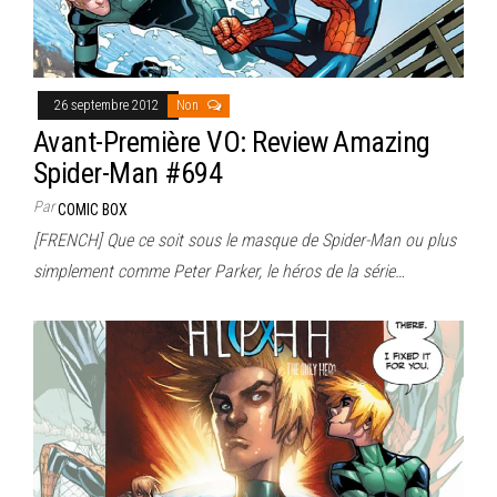
26 septembre 2012
Non
Avant-Première VO: Review Amazing
Spider-Man #694
Par
COMIC BOX
[FRENCH] Que ce soit sous le masque de Spider-Man ou plus
simplement comme Peter Parker, le héros de la série…