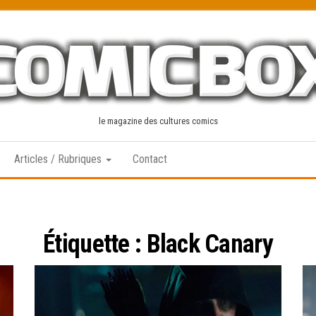
le magazine des cultures comics
Articles / Rubriques
Contact
Étiquette :
Black Canary