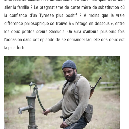
aller la famille ? Le pragmatisme de cette mère de substitution où
la confiance d’un Tyreese plus positif ? A moins que la vraie
différence philosophique se trouve à « l’étage en dessous », entre
les deux petites sœurs Samuels. On aura d’ailleurs plusieurs fois
l’occasion dans cet épisode de se demander laquelle des deux est
la plus forte.