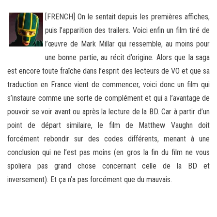
[FRENCH] On le sentait depuis les premières affiches,
puis l’apparition des trailers. Voici enfin un film tiré de
l’œuvre de Mark Millar qui ressemble, au moins pour
une bonne partie, au récit d’origine. Alors que la saga
est encore toute fraîche dans l’esprit
des lecteurs de VO et que sa
traduction en France vient de commencer, voici donc un film qui
s’instaure comme une sorte de complément et qui a l’avantage de
pouvoir se voir avant ou après la lecture de la BD. Car à partir d’un
point de départ similaire, le film de Matthew Vaughn doit
forcément rebondir sur des codes différents, menant à une
conclusion qui ne l’est pas moins (en gros la fin du film ne vous
spoliera pas grand chose concernant celle de la BD et
inversement). Et ça n’a pas forcément que du mauvais.