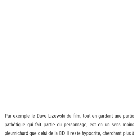
Par exemple le Dave Lizewski du film, tout en gardant une partie
pathétique qui fait partie du personnage, est en un sens moins
pleurnichard que celui de la BD. Il reste hypocrite, cherchant plus à