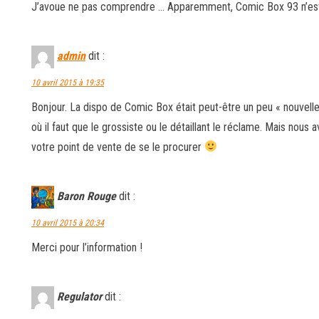
J’avoue ne pas comprendre … Apparemment, Comic Box 93 n’est
admin
dit :
10 avril 2015 à 19:35
Bonjour. La dispo de Comic Box était peut-être un peu « nouvell
où il faut que le grossiste ou le détaillant le réclame. Mais nous
votre point de vente de se le procurer
Baron Rouge
dit :
10 avril 2015 à 20:34
Merci pour l’information !
Regulator
dit :