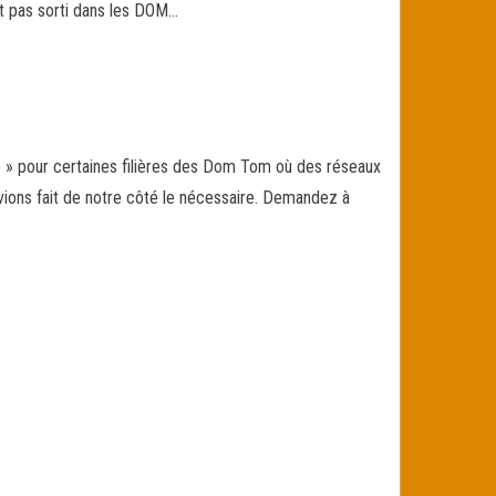
 pas sorti dans les DOM…
e » pour certaines filières des Dom Tom où des réseaux
 avions fait de notre côté le nécessaire. Demandez à