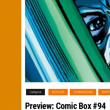
Catégorie
ARTICLES
COMMUNIQUES
DIAPO
Preview: Comic Box #94