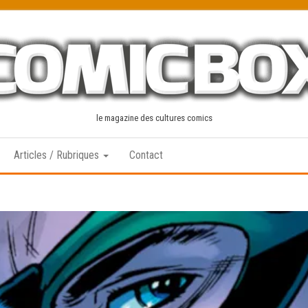
le magazine des cultures comics
Articles / Rubriques
Contact