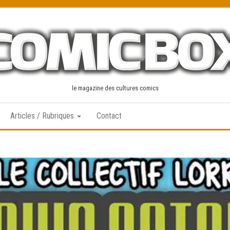
le magazine des cultures comics
Articles / Rubriques
Contact