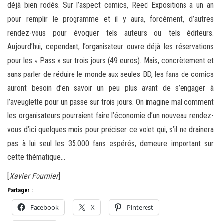
déjà bien rodés. Sur l’aspect comics, Reed Expositions a un an
pour remplir le programme et il y aura, forcément, d’autres
rendez-vous pour évoquer tels auteurs ou tels éditeurs.
Aujourd’hui, cependant, l’organisateur ouvre déjà les réservations
pour les « Pass » sur trois jours (49 euros). Mais, concrètement et
sans parler de réduire le monde aux seules BD, les fans de comics
auront besoin d’en savoir un peu plus avant de s’engager à
l’aveuglette pour un passe sur trois jours. On imagine mal comment
les organisateurs pourraient faire l’économie d’un nouveau rendez-
vous d’ici quelques mois pour préciser ce volet qui, s’il ne drainera
pas à lui seul les 35.000 fans espérés, demeure important sur
cette thématique…
[
Xavier Fournier
]
Partager :
Facebook
X
Pinterest