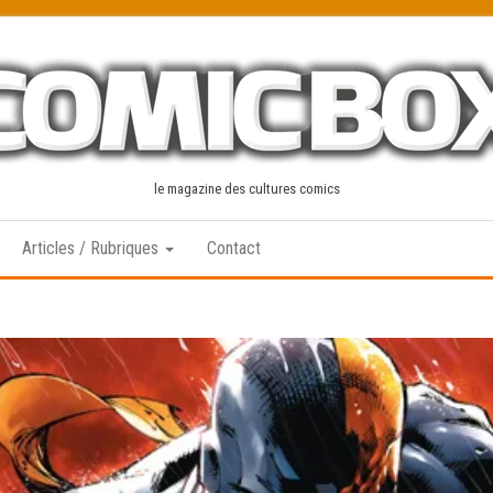
le magazine des cultures comics
Articles / Rubriques
Contact