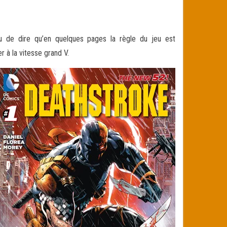
u de dire qu’en quelques pages la règle du jeu est
 à la vitesse grand V
.