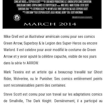
Mike Grell est un illustrateur américain connu pour ses comics
Green Arrow, Superboy & la Legion des Super-Heros ou encore
Warlord. Il est celebre pour avoir modifié le costume de Green
Arrow et y avoir ajouté la célèbre capuche, visible de nos jours
dans la série tv ARROW.
Mark Texeira est un artiste qui a beaucoup travaillé sur Ghost
Rider, Wolverine, ou le Punisher. Ses comics entièrement peints
sont reconnaissables parmi des centaines.
Steve Scott est connu pour son travail sur les adaptations comics
de Smallville, The Dark Knight. Dernièrement, il a participé au