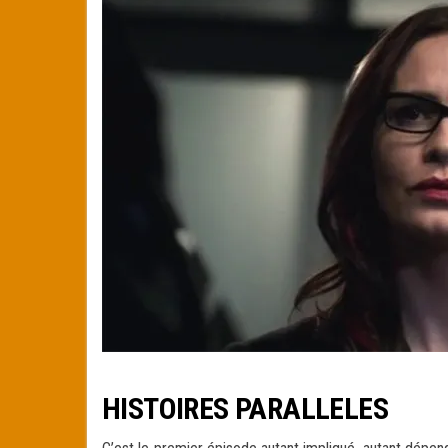
HISTOIRES PARALLELES