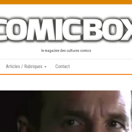
le magazine des cultures comics
Articles / Rubriques
Contact