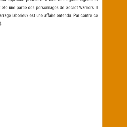
it été une partie des personnages de Secret Warriors. Il
arrage laborieux est une affaire entendu. Par contre ce
).