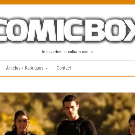
le magazine des cultures comics
Articles / Rubriques
Contact