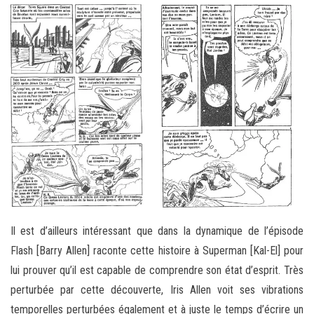
Il est d’ailleurs intéressant que dans la dynamique de l’épisode
Flash [Barry Allen] raconte cette histoire à Superman [Kal-El] pour
lui prouver qu’il est capable de comprendre son état d’esprit. Très
perturbée par cette découverte, Iris Allen voit ses vibrations
temporelles perturbées également et à juste le temps d’écrire un