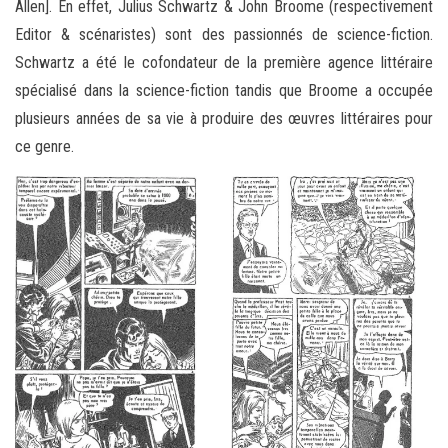
Allen]. En effet, Julius Schwartz & John Broome (respectivement
Editor & scénaristes) sont des passionnés de science-fiction.
Schwartz a été le cofondateur de la première agence littéraire
spécialisé dans la science-fiction tandis que Broome a occupée
plusieurs années de sa vie à produire des œuvres littéraires pour
ce genre.