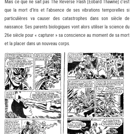
Mais ce que ne sait pas The Reverse Flash [Eobard Thawne] c’est
que la mort d’Iris et l’absence de ses vibrations temporelles si
particulières va causer des catastrophes dans son siècle de
naissance. Ses parents biologiques vont alors utiliser la science du
26e siècle pour « capturer » sa conscience au moment de sa mort
et la placer dans un nouveau corps.