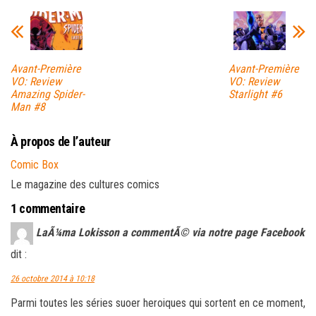
Avant-Première
Avant-Première
VO: Review
VO: Review
Amazing Spider-
Starlight #6
Man #8
À propos de l’auteur
Comic Box
Le magazine des cultures comics
1 commentaire
LaÃ¼ma Lokisson a commentÃ© via notre page Facebook
dit :
26 octobre 2014 à 10:18
Parmi toutes les séries suoer heroiques qui sortent en ce moment,