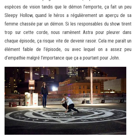
espèces de vision tandis que le démon l’emporte, ça fait un peu
Sleepy Hollow, quand le héros a régulièrement un aperçu de sa
femme chassée par un démon. Si les responsables du show tirent
trop sur cette corde, nous ramènent Astra pour pleurer dans
chaque épisode, ça risque vite de devenir rasoir. Cela me paraît un
élément faible de l’épisode, ou avec lequel on a assez peu
d’empathie malgré l’importance que ça a pourtant pour John.