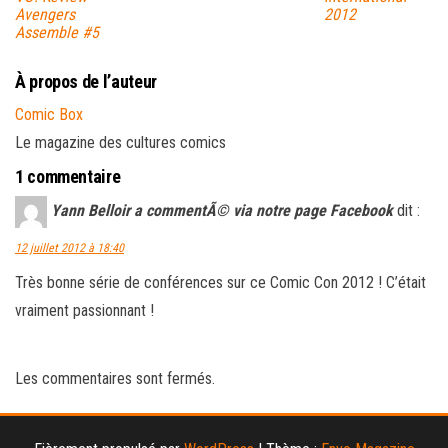
Avengers
2012
Assemble #5
À propos de l’auteur
Comic Box
Le magazine des cultures comics
1 commentaire
Yann Belloir a commentÃ© via notre page Facebook
dit :
12 juillet 2012 à 18:40
Très bonne série de conférences sur ce Comic Con 2012 ! C’était
vraiment passionnant !
Les commentaires sont fermés.